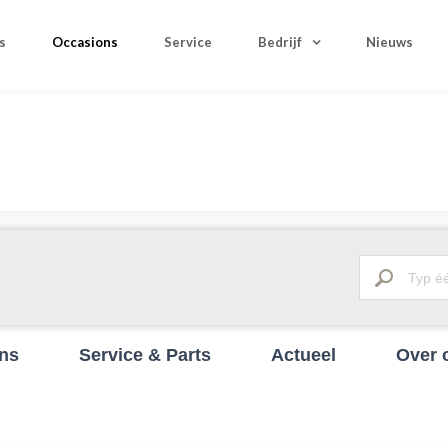
s
Occasions
Service
Bedrijf
Nieuws