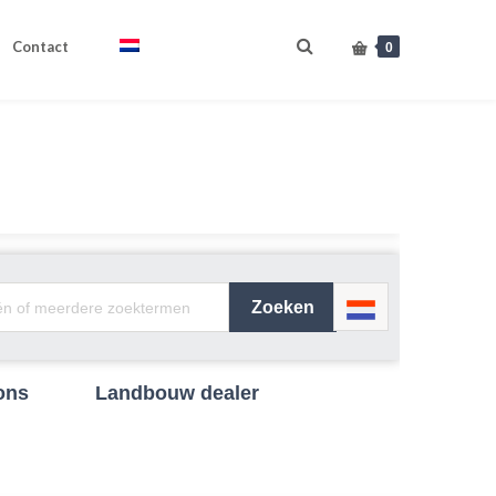
Contact
Nederlands
0