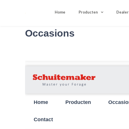
Home
Producten
Dealer
Occasions