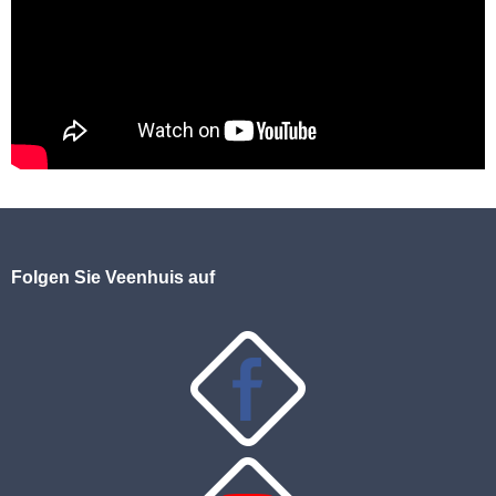
Folgen Sie Veenhuis auf