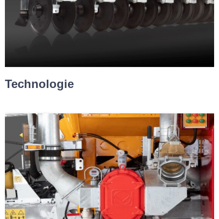
Technologie