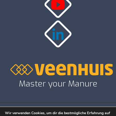
Master your Manure
Wir verwenden Cookies, um dir die bestmögliche Erfahrung auf