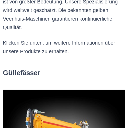
ist von größter Bedeutung. Unsere Spezialisierung
wird weltweit geschätzt. Die bekannten gelben
Veenhuis-Maschinen garantieren kontinuierliche
Qualität.
Klicken Sie unten, um weitere Informationen über
unsere Produkte zu erhalten.
Güllefässer