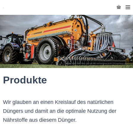
Produkte
Wir glauben an einen Kreislauf des natürlichen
Düngers und damit an die optimale Nutzung der
Nährstoffe aus diesem Dünger.