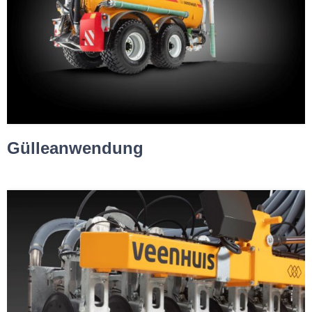
Gülleanwendung