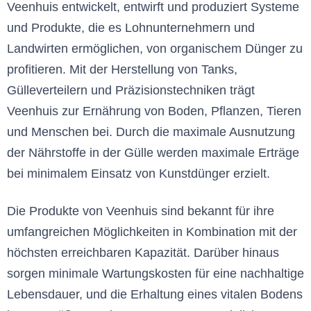
Veenhuis entwickelt, entwirft und produziert Systeme
und Produkte, die es Lohnunternehmern und
Landwirten ermöglichen, von organischem Dünger zu
profitieren. Mit der Herstellung von Tanks,
Gülleverteilern und Präzisionstechniken trägt
Veenhuis zur Ernährung von Boden, Pflanzen, Tieren
und Menschen bei. Durch die maximale Ausnutzung
der Nährstoffe in der Gülle werden maximale Erträge
bei minimalem Einsatz von Kunstdünger erzielt.
Die Produkte von Veenhuis sind bekannt für ihre
umfangreichen Möglichkeiten in Kombination mit der
höchsten erreichbaren Kapazität. Darüber hinaus
sorgen minimale Wartungskosten für eine nachhaltige
Lebensdauer, und die Erhaltung eines vitalen Bodens