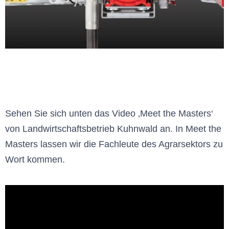
Sehen Sie sich unten das Video ‚Meet the Masters‘
von Landwirtschaftsbetrieb Kuhnwald an. In Meet the
Masters lassen wir die Fachleute des Agrarsektors zu
Wort kommen.