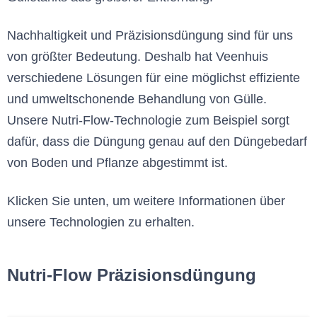
Nachhaltigkeit und Präzisionsdüngung sind für uns
von größter Bedeutung. Deshalb hat Veenhuis
verschiedene Lösungen für eine möglichst effiziente
und umweltschonende Behandlung von Gülle.
Unsere Nutri-Flow-Technologie zum Beispiel sorgt
dafür, dass die Düngung genau auf den Düngebedarf
von Boden und Pflanze abgestimmt ist.
Klicken Sie unten, um weitere Informationen über
unsere Technologien zu erhalten.
Nutri-Flow Präzisionsdüngung