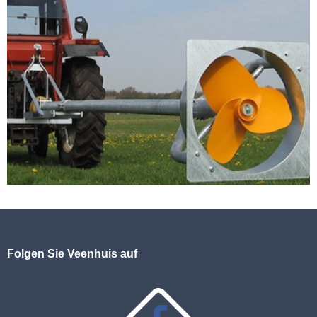
Folgen Sie Veenhuis auf