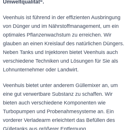
Umweltqualität“.
Veenhuis ist führend in der effizienten Ausbringung
von Dünger und im Nährstoffmanagement, um ein
optimales Pflanzenwachstum zu erreichen. Wir
glauben an einen Kreislauf des natürlichen Düngers.
Neben Tanks und Injektoren bietet Veenhuis auch
verschiedene Techniken und Lösungen für Sie als
Lohnunternehmer oder Landwirt.
Veenhuis bietet unter anderem Güllemixer an, um
eine gut verwertbare Substanz zu schaffen. Wir
bieten auch verschiedene Komponenten wie
Turbopumpen und Probenahmesysteme an. Ein
vorderer Verladearm erleichtert das Befüllen des
Gülletanks aus größerer Entfernung.