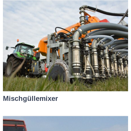
Mischgüllemixer