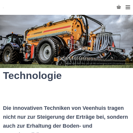
Technologie
Die innovativen Techniken von Veenhuis tragen
nicht nur zur Steigerung der Erträge bei, sondern
auch zur Erhaltung der Boden- und