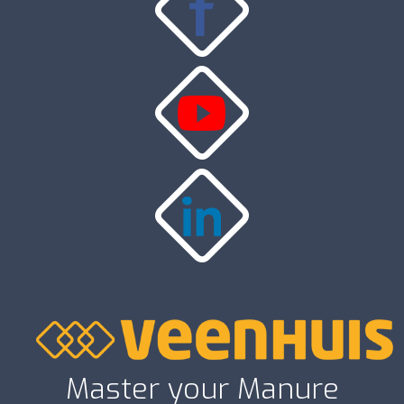
Master your Manure